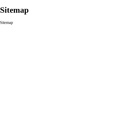
Sitemap
Sitemap