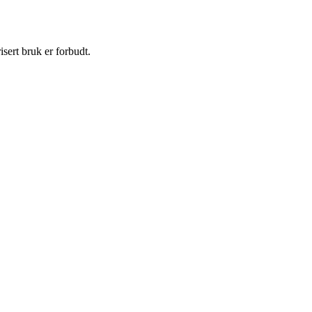
sert bruk er forbudt.