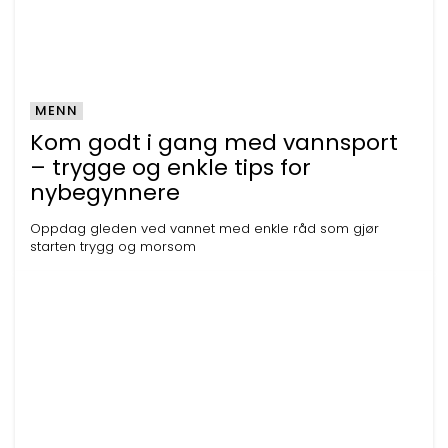
MENN
Kom godt i gang med vannsport
– trygge og enkle tips for
nybegynnere
Oppdag gleden ved vannet med enkle råd som gjør
starten trygg og morsom