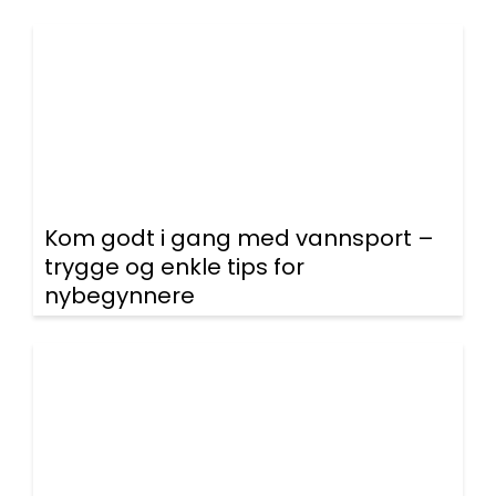
Kom godt i gang med vannsport –
trygge og enkle tips for
nybegynnere