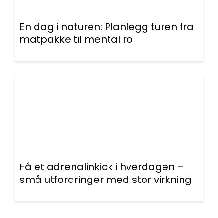
En dag i naturen: Planlegg turen fra
matpakke til mental ro
Få et adrenalinkick i hverdagen –
små utfordringer med stor virkning