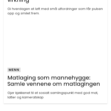
Gi hverdagen et løft med små utfordringer som får pulsen
opp og smilet frem.
MENN
Matlaging som mannehygge:
Samle vennene om matlagingen
Gjør kjøkkenet til et sosialt samlingspunkt med god mat,
latter og kameratskap