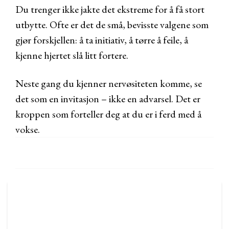
Du trenger ikke jakte det ekstreme for å få stort
utbytte. Ofte er det de små, bevisste valgene som
gjør forskjellen: å ta initiativ, å tørre å feile, å
kjenne hjertet slå litt fortere.
Neste gang du kjenner nervøsiteten komme, se
det som en invitasjon – ikke en advarsel. Det er
kroppen som forteller deg at du er i ferd med å
vokse.