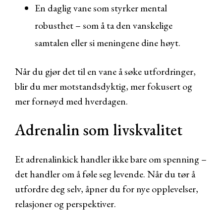
En daglig vane som styrker mental
robusthet – som å ta den vanskelige
samtalen eller si meningene dine høyt.
Når du gjør det til en vane å søke utfordringer,
blir du mer motstandsdyktig, mer fokusert og
mer fornøyd med hverdagen.
Adrenalin som livskvalitet
Et adrenalinkick handler ikke bare om spenning –
det handler om å føle seg levende. Når du tør å
utfordre deg selv, åpner du for nye opplevelser,
relasjoner og perspektiver.