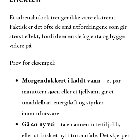
Et adrenalinkick trenger ikke være ekstremt.
Faktisk er det ofte de små utfordringene som gir
størst effekt, fordi de er enkle å gjenta og bygge
videre på.
Prøv for eksempel:
Morgendukkert i kaldt vann
– et par
minutter i sjøen eller et fjellvann gir et
umiddelbart energiløft og styrker
immunforsvaret.
Gå en ny vei
– ta en annen rute til jobb,
eller utforsk et nytt turområde. Det skjerper