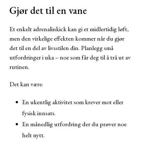
Gjør det til en vane
Et enkelt adrenalinkick kan gi et midlertidig løft,
men den virkelige effekten kommer når du gjør
det til en del av livsstilen din. Planlegg små
utfordringer i uka – noe som får deg til å trå ut av
rutinen.
Det kan være:
En ukentlig aktivitet som krever mot eller
fysisk innsats.
En månedlig utfordring der du prøver noe
helt nytt.