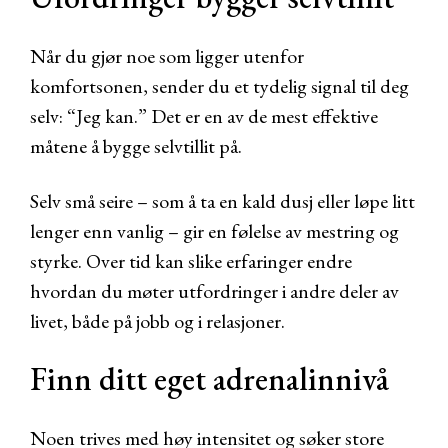
Når du gjør noe som ligger utenfor
komfortsonen, sender du et tydelig signal til deg
selv: “Jeg kan.” Det er en av de mest effektive
måtene å bygge selvtillit på.
Selv små seire – som å ta en kald dusj eller løpe litt
lenger enn vanlig – gir en følelse av mestring og
styrke. Over tid kan slike erfaringer endre
hvordan du møter utfordringer i andre deler av
livet, både på jobb og i relasjoner.
Finn ditt eget adrenalinnivå
Noen trives med høy intensitet og søker store