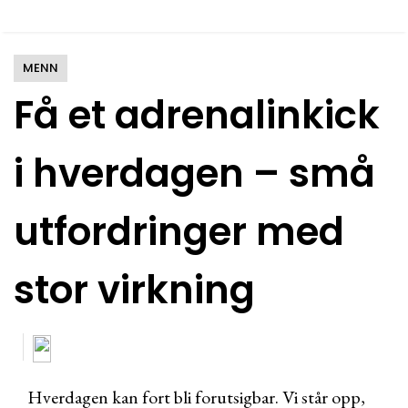
MENN
Få et adrenalinkick
i hverdagen – små
utfordringer med
stor virkning
Hverdagen kan fort bli forutsigbar. Vi står opp,