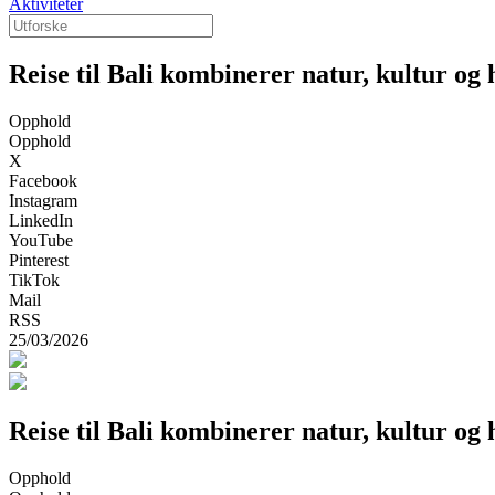
Aktiviteter
Reise til Bali kombinerer natur, kultur og 
Opphold
Opphold
X
Facebook
Instagram
LinkedIn
YouTube
Pinterest
TikTok
Mail
RSS
25/03/2026
Reise til Bali kombinerer natur, kultur og 
Opphold